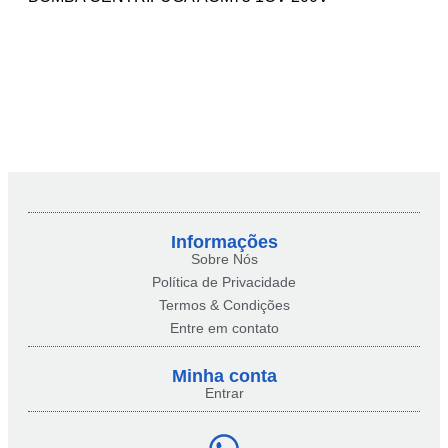
Informações
Sobre Nós
Política de Privacidade
Termos & Condições
Entre em contato
Minha conta​
Entrar