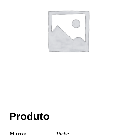
Produto
Marca:
Thebe