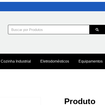
Cozinha Industrial
Eletrodomésticos
Equipamentos
Produto