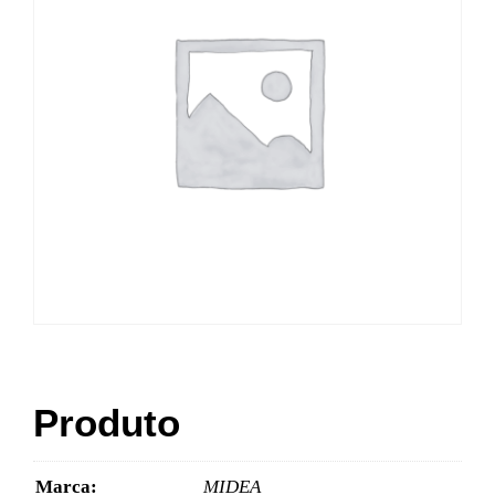
Produto
Marca:
MIDEA