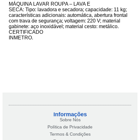
MÁQUINA LAVAR ROUPA – LAVA E
SECA: Tipo: lavadora e secadora; capacidade: 11 kg;
características adicionais: automática, abertura frontal
com trava de segurança; voltagem: 220 V; material
gabinete: aço inoxidável; material cesto: metálico.
CERTIFICADO
INMETRO.
Informações
Sobre Nós
Política de Privacidade
Termos & Condições