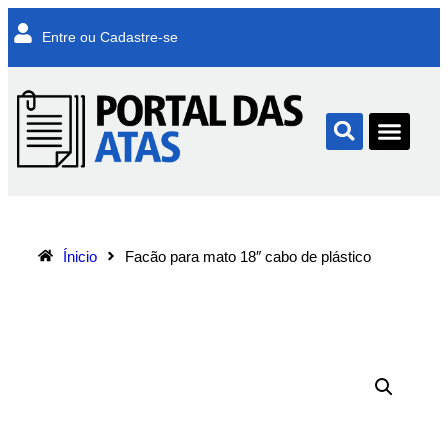
Entre ou Cadastre-se
Ínicio
Facão para mato 18″ cabo de plástico