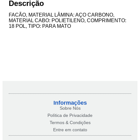
Descrição
FACÃO, MATERIAL LÂMINA: AÇO CARBONO,
MATERIAL CABO: POLIETILENO, COMPRIMENTO:
18 POL, TIPO: PARA MATO
Informações
Sobre Nós
Política de Privacidade
Termos & Condições
Entre em contato