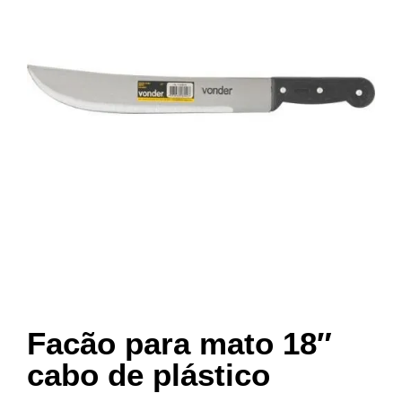
Facão para mato 18″
cabo de plástico