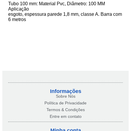
Tubo 100 mm: Material Pvc, Diâmetro: 100 MM
Aplicação
esgoto, espessura parede 1,8 mm, classe A. Barra com
6 metros
Informações
Sobre Nós
Política de Privacidade
Termos & Condições
Entre em contato
Minha conta​