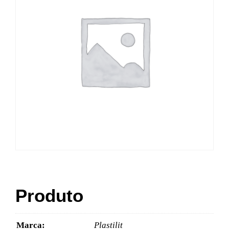
Produto
Marca:
Plastilit