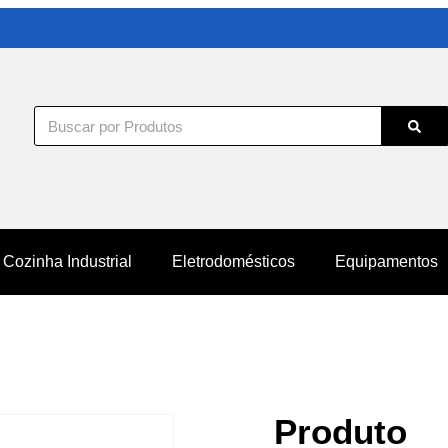
Cozinha Industrial
Eletrodomésticos
Equipamentos
Produto