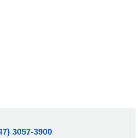
47) 3057-3900