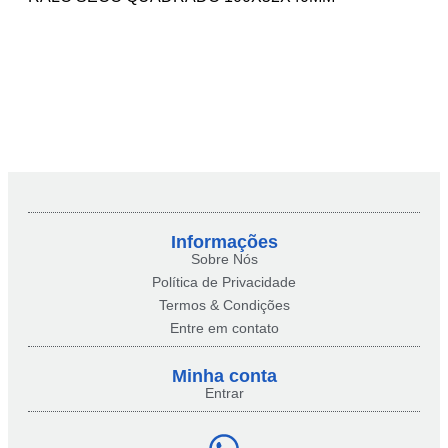
Informações
Sobre Nós
Política de Privacidade
Termos & Condições
Entre em contato
Minha conta​
Entrar