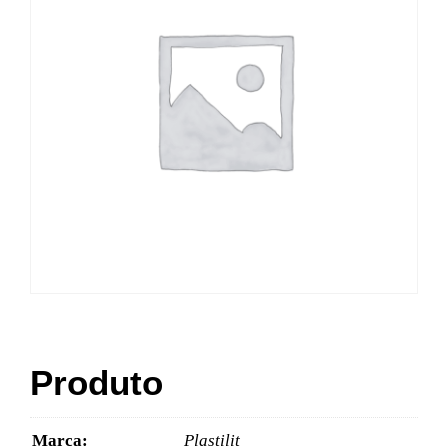
Produto
Marca:
Plastilit