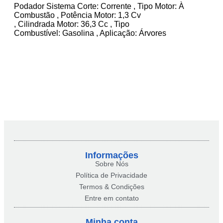
Podador Sistema Corte: Corrente , Tipo Motor: À
Combustão , Potência Motor: 1,3 Cv
, Cilindrada Motor: 36,3 Cc , Tipo
Combustível: Gasolina , Aplicação: Árvores
Informações
Sobre Nós
Política de Privacidade
Termos & Condições
Entre em contato
Minha conta​