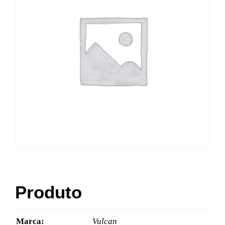
Produto
Marca:
Vulcan