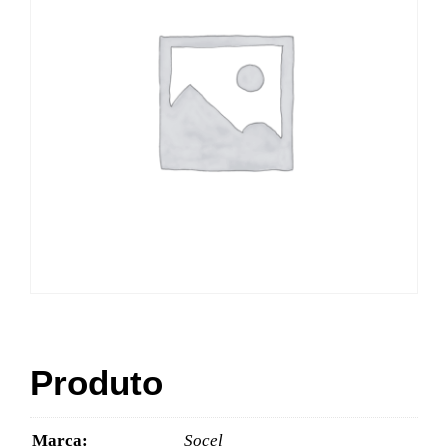
Produto
Marca:
Socel