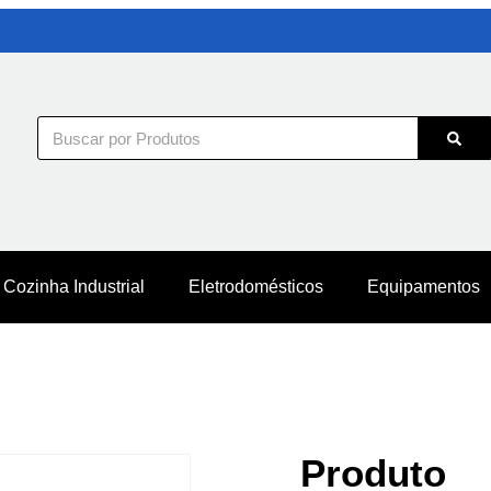
Cozinha Industrial
Eletrodomésticos
Equipamentos
Produto