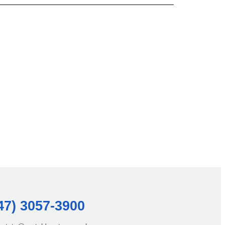
47) 3057-3900