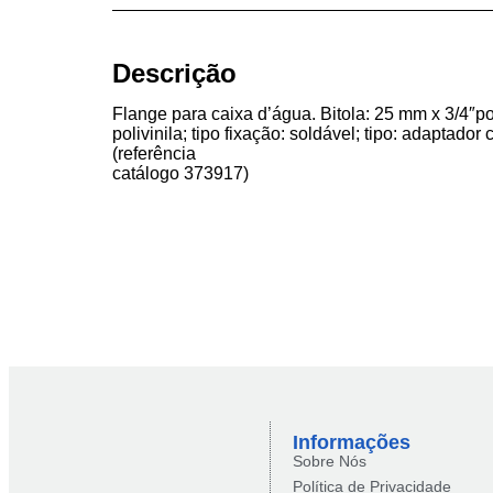
Descrição
Flange para caixa d’água. Bitola: 25 mm x 3/4″po
polivinila; tipo fixação: soldável; tipo: adaptado
(referência
catálogo 373917)
Informações
Sobre Nós
Política de Privacidade