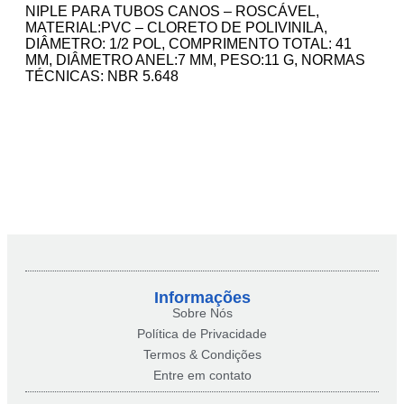
NIPLE PARA TUBOS CANOS – ROSCÁVEL,
MATERIAL:PVC – CLORETO DE POLIVINILA,
DIÂMETRO: 1/2 POL, COMPRIMENTO TOTAL: 41
MM, DIÂMETRO ANEL:7 MM, PESO:11 G, NORMAS
TÉCNICAS: NBR 5.648
Informações
Sobre Nós
Política de Privacidade
Termos & Condições
Entre em contato