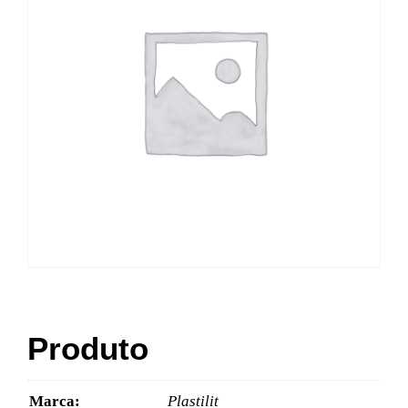
Produto
Marca:
Plastilit