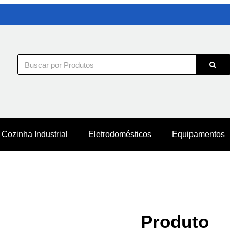
Cozinha Industrial
Eletrodomésticos
Equipamentos
Produto