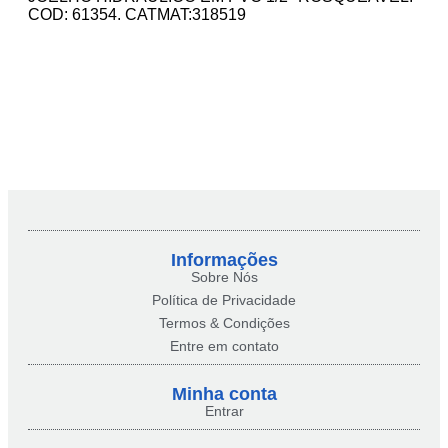
COD: 61354. CATMAT:318519
Informações
Sobre Nós
Política de Privacidade
Termos & Condições
Entre em contato
Minha conta​
Entrar