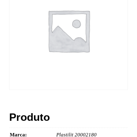
Produto
Marca:
Plastilit 20002180