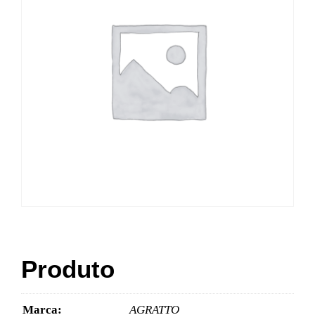
Produto
Marca:
AGRATTO