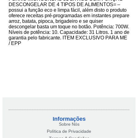
DESCONGELAR DE 4 TIPOS DE ALIMENTOS= –
possui a função eco e limpa fácil, além disto o produto
oferece receitas pré-programadas em instantes prepare
arroz, batata, pipoca, brigadeiro e se quiser
descongelar basta um toque no botão. Potência: 700W.
Níveis de potência: 10. Capacidade: 31 Litros. 1 ano de
garantia pelo fabricante. ITEM EXCLUSIVO PARA ME
/ EPP
Informações
Sobre Nós
Política de Privacidade