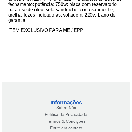
fechamento; potência: 750w; placa com reservatório
para uso de óleo; sela sanduiche; corta sanduiche;
grelha; luzes indicadoras; voltagem: 220v; 1 ano de
garantia.
ITEM EXCLUSIVO PARA ME / EPP
Informações
Sobre Nós
Política de Privacidade
Termos & Condições
Entre em contato