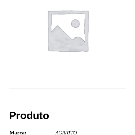
Produto
Marca:
AGRATTO