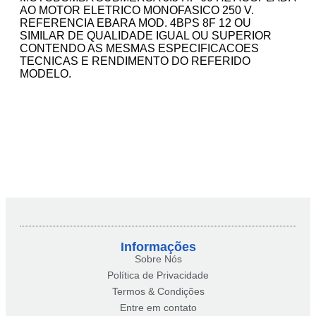
AO MOTOR ELETRICO MONOFASICO 250 V.
REFERENCIA EBARA MOD. 4BPS 8F 12 OU
SIMILAR DE QUALIDADE IGUAL OU SUPERIOR
CONTENDO AS MESMAS ESPECIFICACOES
TECNICAS E RENDIMENTO DO REFERIDO
MODELO.
Informações
Sobre Nós
Política de Privacidade
Termos & Condições
Entre em contato