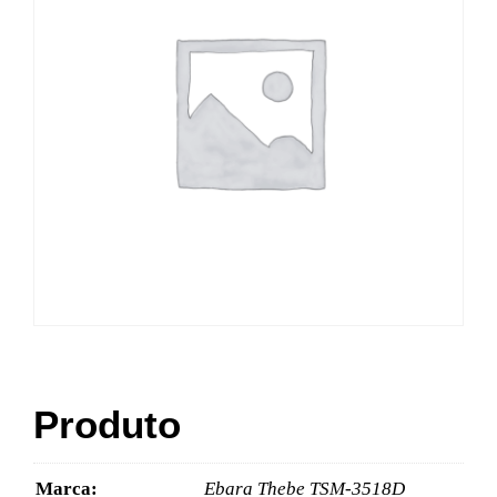
Produto
Marca:
Ebara Thebe TSM-3518D