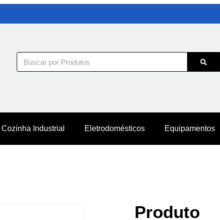
Cozinha Industrial
Eletrodomésticos
Equipamentos
Produto