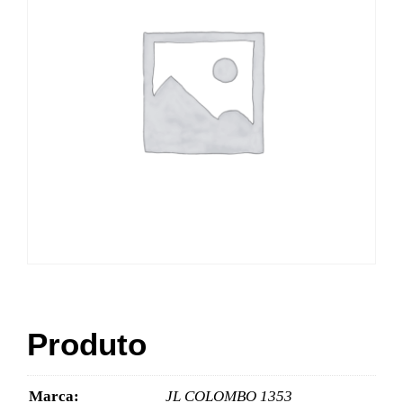
Produto
Marca:
JL COLOMBO 1353