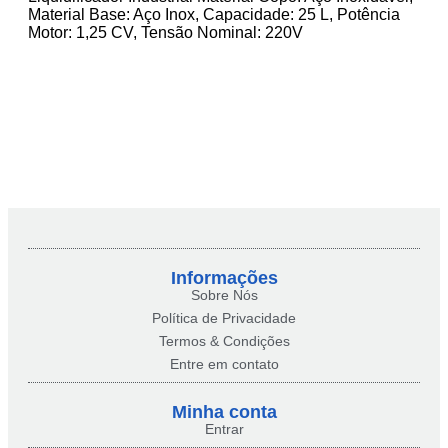
Material Base: Aço Inox, Capacidade: 25 L, Potência
Motor: 1,25 CV, Tensão Nominal: 220V
Informações
Sobre Nós
Política de Privacidade
Termos & Condições
Entre em contato
Minha conta​
Entrar