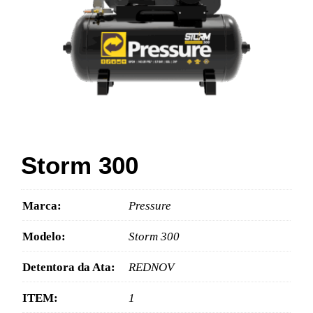
Storm 300
Marca:
Pressure
Modelo:
Storm 300
Detentora da Ata:
REDNOV
ITEM:
1