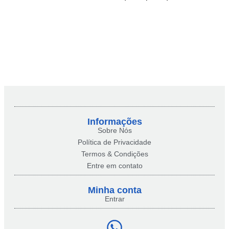
Informações
Sobre Nós
Política de Privacidade
Termos & Condições
Entre em contato
Minha conta​
Entrar