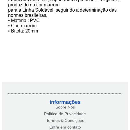
produzido na cor marrom
para a Linha Soldável, seguindo a determinação das
normas brasileiras.
• Material: PVC
• Cor: marrom
• Bitola: 20mm
Informações
Sobre Nós
Política de Privacidade
Termos & Condições
Entre em contato