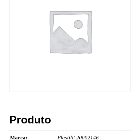
Produto
Marca:
Plastilit 20002146