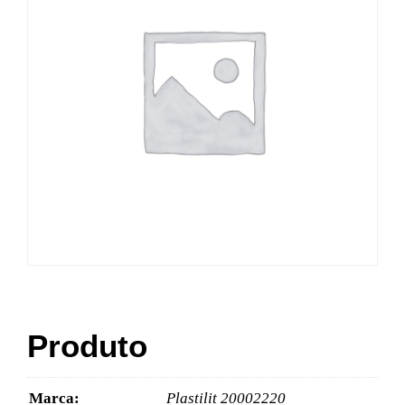
Produto
Marca:
Plastilit 20002220