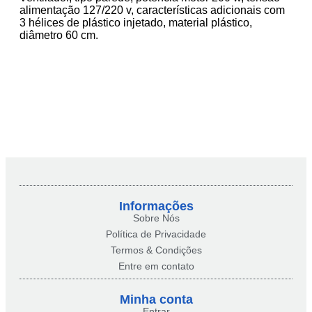
alimentação 127/220 v, características adicionais com
3 hélices de plástico injetado, material plástico,
diâmetro 60 cm.
Informações
Sobre Nós
Política de Privacidade
Termos & Condições
Entre em contato
Minha conta​
Entrar