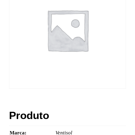
Produto
Marca:
Ventisol