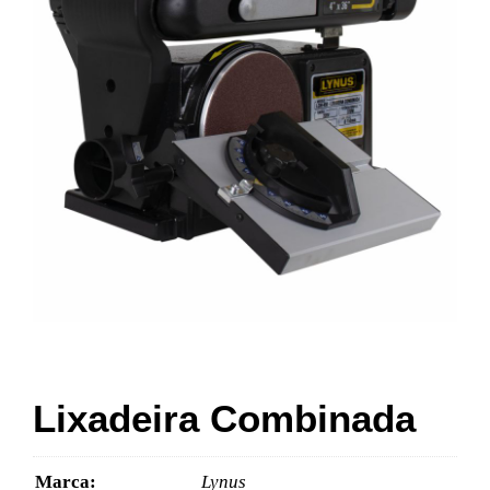
Lixadeira Combinada
Marca:
Lynus