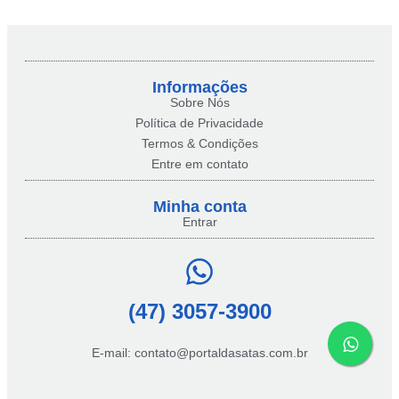
Informações
Sobre Nós
Política de Privacidade
Termos & Condições
Entre em contato
Minha conta​
Entrar
(47) 3057-3900
E-mail: contato@portaldasatas.com.br