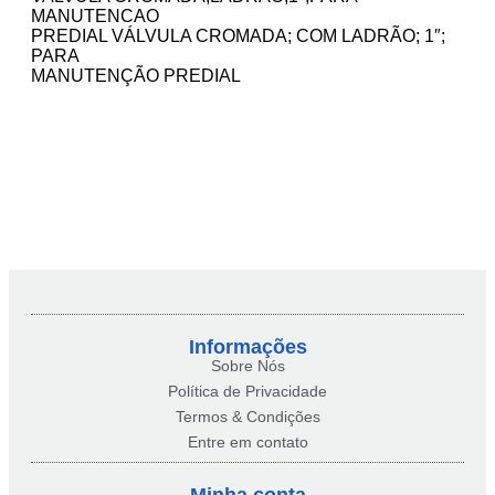
MANUTENCAO
PREDIAL VÁLVULA CROMADA; COM LADRÃO; 1″;
PARA
MANUTENÇÃO PREDIAL
Informações
Sobre Nós
Política de Privacidade
Termos & Condições
Entre em contato
Minha conta​