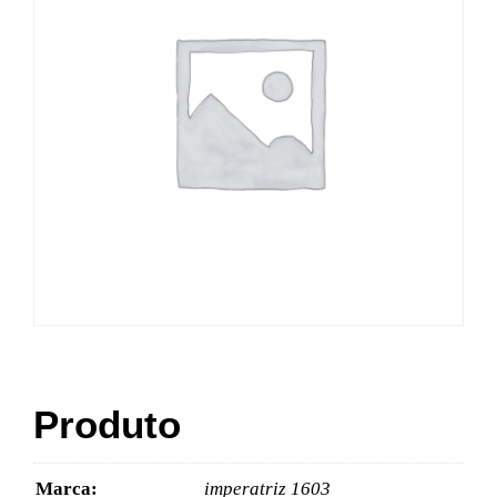
Produto
Marca:
imperatriz 1603