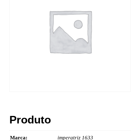
Produto
Marca:
imperatriz 1633