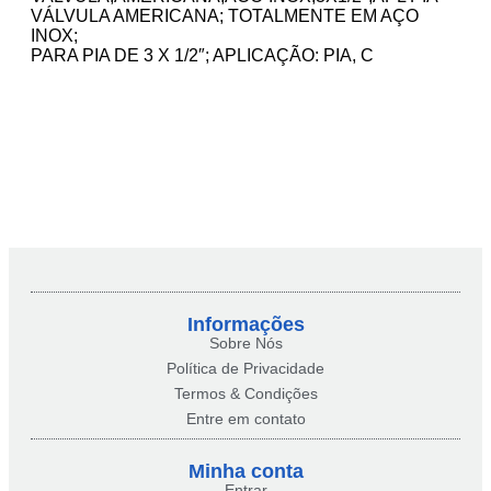
VÁLVULA AMERICANA; TOTALMENTE EM AÇO
INOX;
PARA PIA DE 3 X 1/2″; APLICAÇÃO: PIA, C
Informações
Sobre Nós
Política de Privacidade
Termos & Condições
Entre em contato
Minha conta​
Entrar