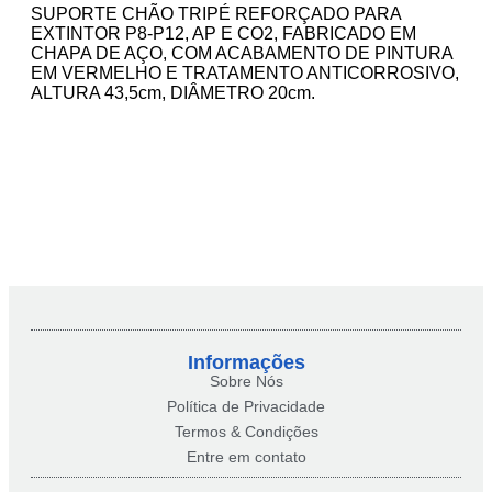
SUPORTE CHÃO TRIPÉ REFORÇADO PARA
EXTINTOR P8-P12, AP E CO2, FABRICADO EM
CHAPA DE AÇO, COM ACABAMENTO DE PINTURA
EM VERMELHO E TRATAMENTO ANTICORROSIVO,
ALTURA 43,5cm, DIÂMETRO 20cm.
Informações
Sobre Nós
Política de Privacidade
Termos & Condições
Entre em contato