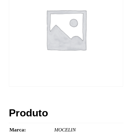
Produto
Marca:
MOCELIN