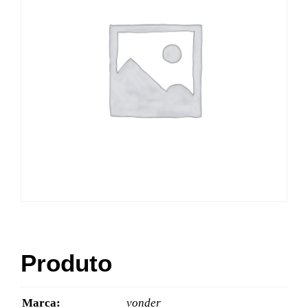
Produto
Marca:
vonder