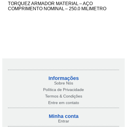
TORQUEZ ARMADOR MATERIAL – AÇO
COMPRIMENTO NOMINAL – 250.0 MILIMETRO
Informações
Sobre Nós
Política de Privacidade
Termos & Condições
Entre em contato
Minha conta​
Entrar