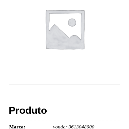
Produto
Marca:
vonder 3613048000