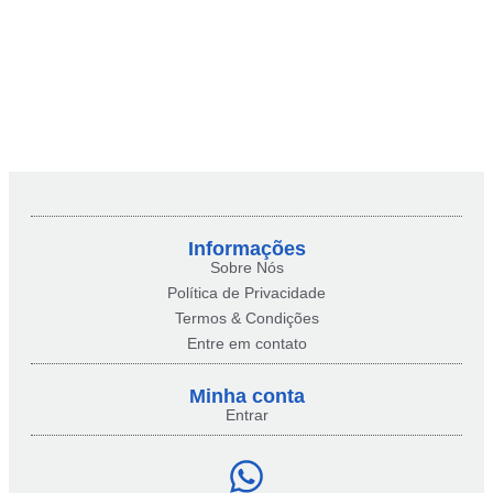
Informações
Sobre Nós
Política de Privacidade
Termos & Condições
Entre em contato
Minha conta​
Entrar