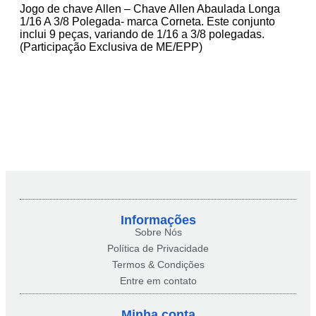
Jogo de chave Allen – Chave Allen Abaulada Longa
1/16 A 3/8 Polegada- marca Corneta. Este conjunto
inclui 9 peças, variando de 1/16 a 3/8 polegadas.
(Participação Exclusiva de ME/EPP)
Informações
Sobre Nós
Política de Privacidade
Termos & Condições
Entre em contato
Minha conta​