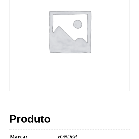
Produto
Marca:
VONDER