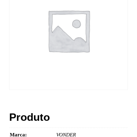
Produto
Marca:
VONDER