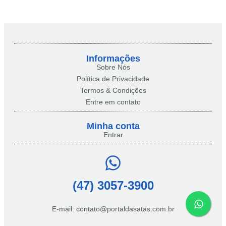
Informações
Sobre Nós
Política de Privacidade
Termos & Condições
Entre em contato
Minha conta​
Entrar
(47) 3057-3900
E-mail: contato@portaldasatas.com.br