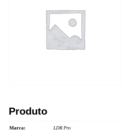
Produto
Marca:
LDR Pro