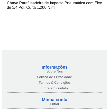
Chave Parafusadeira de Impacto Pneumática com Eixo
de 3/4 Pol. Curta 1.200 N.m
Informações
Sobre Nós
Política de Privacidade
Termos & Condições
Entre em contato
Minha conta​
Entrar