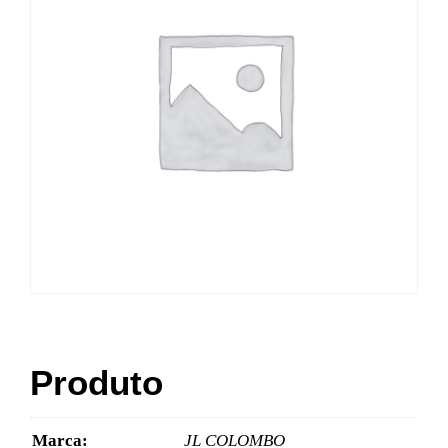
Produto
Marca:
JL COLOMBO