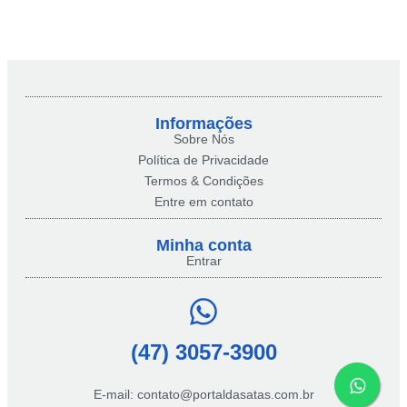
Informações
Sobre Nós
Política de Privacidade
Termos & Condições
Entre em contato
Minha conta​
Entrar
(47) 3057-3900
E-mail: contato@portaldasatas.com.br