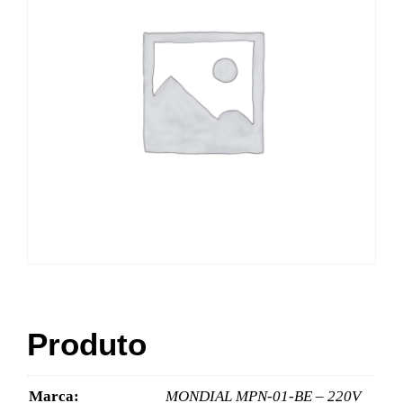
Produto
Marca:
MONDIAL MPN-01-BE – 220V