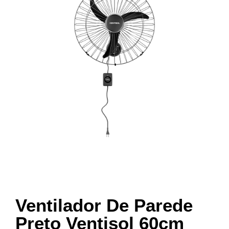
Ventilador De Parede
Preto Ventisol 60cm