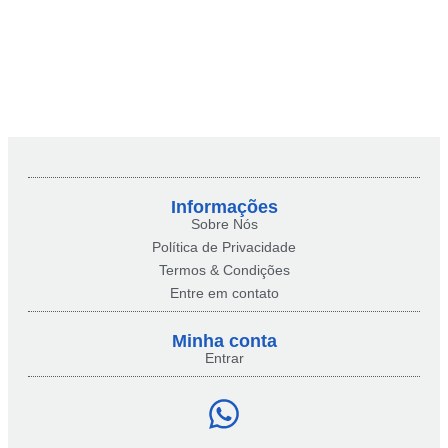
Informações
Sobre Nós
Política de Privacidade
Termos & Condições
Entre em contato
Minha conta​
Entrar