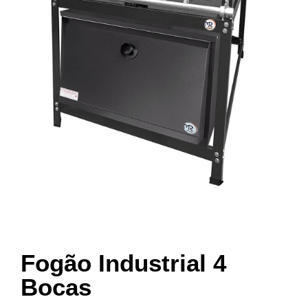
Fogão Industrial 4
Bocas