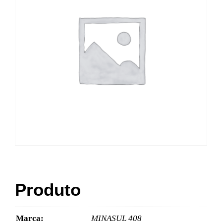
Produto
Marca:
MINASUL 408