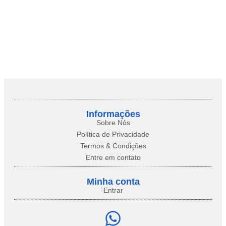
Informações
Sobre Nós
Política de Privacidade
Termos & Condições
Entre em contato
Minha conta​
Entrar