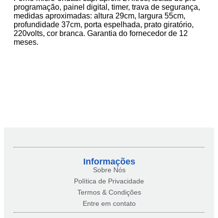
programação, painel digital, timer, trava de segurança,
medidas aproximadas: altura 29cm, largura 55cm,
profundidade 37cm, porta espelhada, prato giratório,
220volts, cor branca. Garantia do fornecedor de 12
meses.
Informações
Sobre Nós
Política de Privacidade
Termos & Condições
Entre em contato