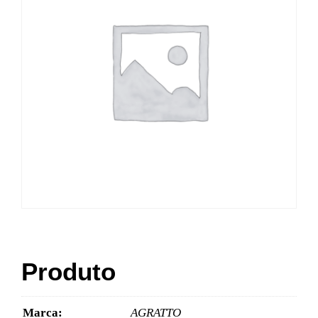
Produto
Marca:
AGRATTO