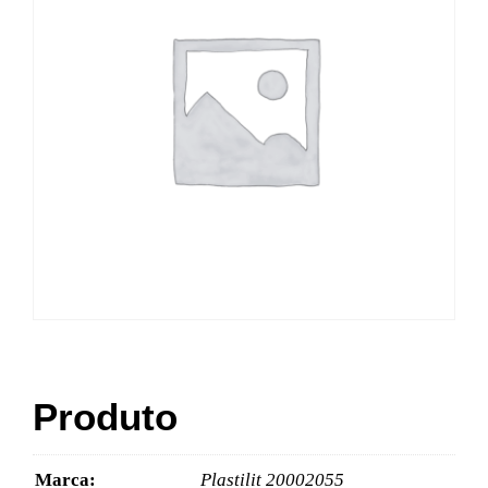
Produto
Marca:
Plastilit 20002055