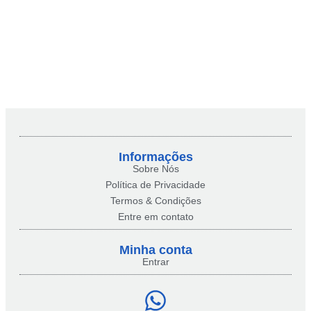
Informações
Sobre Nós
Política de Privacidade
Termos & Condições
Entre em contato
Minha conta​
Entrar