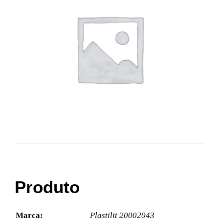
Produto
Marca:
Plastilit 20002043