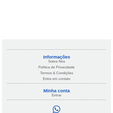
Informações
Sobre Nós
Política de Privacidade
Termos & Condições
Entre em contato
Minha conta​
Entrar