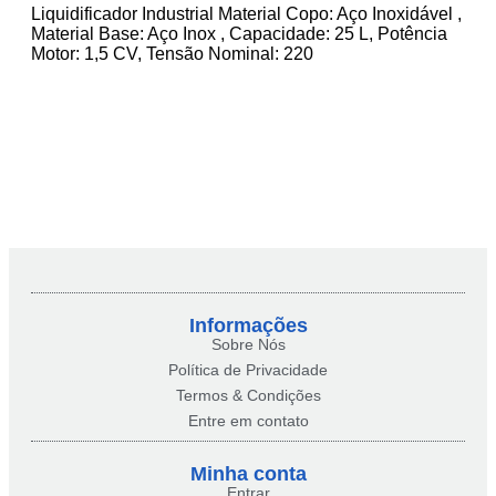
Liquidificador Industrial Material Copo: Aço Inoxidável ,
Material Base: Aço Inox , Capacidade: 25 L, Potência
Motor: 1,5 CV, Tensão Nominal: 220
Informações
Sobre Nós
Política de Privacidade
Termos & Condições
Entre em contato
Minha conta​
Entrar