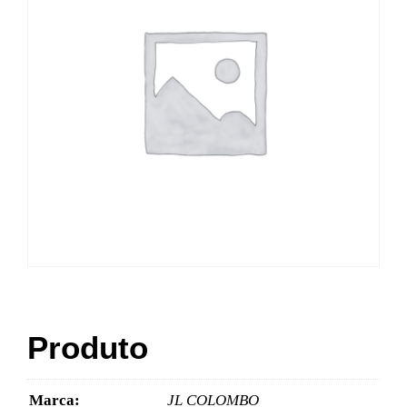
Produto
Marca:
JL COLOMBO