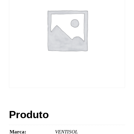
Produto
Marca:
VENTISOL