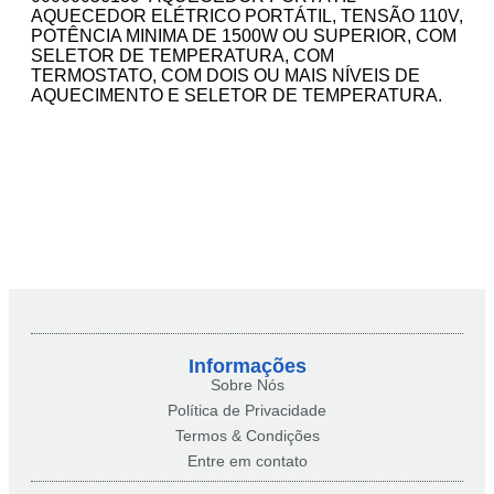
AQUECEDOR ELÉTRICO PORTÁTIL, TENSÃO 110V,
POTÊNCIA MINIMA DE 1500W OU SUPERIOR, COM
SELETOR DE TEMPERATURA, COM
TERMOSTATO, COM DOIS OU MAIS NÍVEIS DE
AQUECIMENTO E SELETOR DE TEMPERATURA.
Informações
Sobre Nós
Política de Privacidade
Termos & Condições
Entre em contato