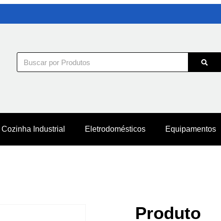
Cozinha Industrial
Eletrodomésticos
Equipamentos
Produto