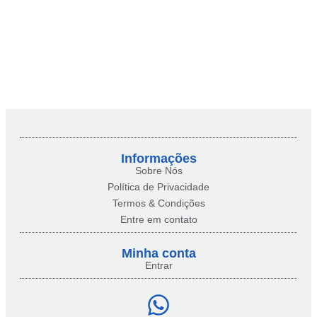
Informações
Sobre Nós
Política de Privacidade
Termos & Condições
Entre em contato
Minha conta​
Entrar