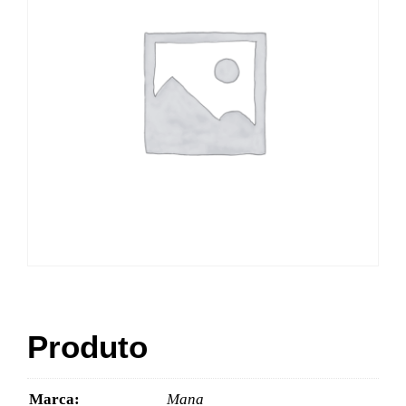
Produto
Marca:
Mana