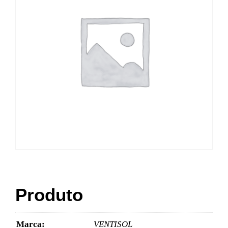
Produto
Marca:
VENTISOL