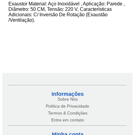
Exaustor Material: Aço Inoxidável , Aplicação: Parede ,
Diâmetro: 50 CM, Tensão: 220 V, Características
Adicionais: C/ Inversão De Rotação (Exaustão
/Ventilação).
Informações
Sobre Nós
Política de Privacidade
Termos & Condições
Entre em contato
Minha conta​