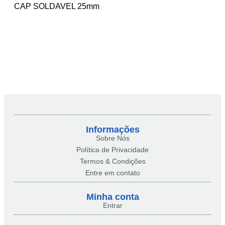
CAP SOLDAVEL 25mm
Informações
Sobre Nós
Política de Privacidade
Termos & Condições
Entre em contato
Minha conta​
Entrar