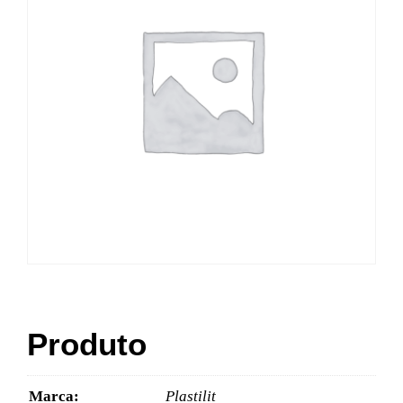
Produto
Marca:
Plastilit